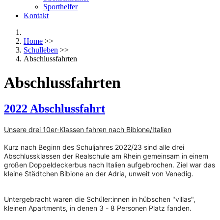
Sporthelfer
Kontakt
Home
>>
Schulleben
>>
Abschlussfahrten
Abschlussfahrten
2022 Abschlussfahrt
Unsere drei 10er-Klassen fahren nach Bibione/Italien
Kurz nach Beginn des Schuljahres 2022/23 sind alle drei
Abschlussklassen der Realschule am Rhein gemeinsam in einem
großen Doppeldeckerbus nach Italien aufgebrochen. Ziel war das
kleine Städtchen Bibione an der Adria, unweit von Venedig.
Untergebracht waren die Schüler:innen in hübschen "villas",
kleinen Apartments, in denen 3 - 8 Personen Platz fanden.